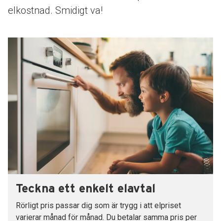
elkostnad. Smidigt va!
Teckna ett enkelt elavtal
Rörligt pris passar dig som är trygg i att elpriset
varierar månad för månad. Du betalar samma pris per