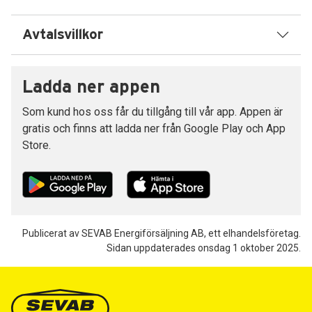
Avtalsvillkor
Ladda ner appen
Som kund hos oss får du tillgång till vår app. Appen är
gratis och finns att ladda ner från Google Play och App
Store.
Publicerat av SEVAB Energiförsäljning AB, ett elhandelsföretag.
Sidan uppdaterades onsdag 1 oktober 2025.