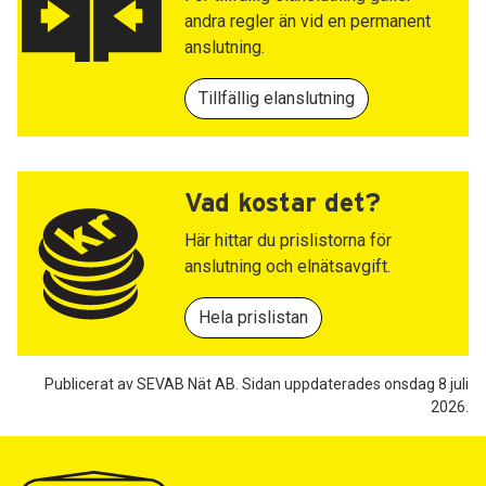
andra regler än vid en permanent
anslutning.
Tillfällig elanslutning
Vad kostar det?
Här hittar du prislistorna för
anslutning och elnätsavgift.
Hela prislistan
Publicerat av SEVAB Nät AB.
Sidan uppdaterades onsdag 8 juli
2026.