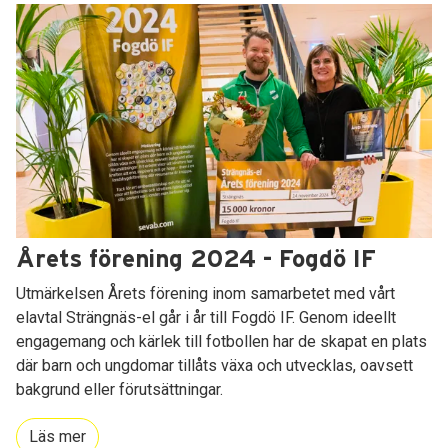
Årets förening 2024 - Fogdö IF
Utmärkelsen Årets förening inom samarbetet med vårt
elavtal Strängnäs-el går i år till Fogdö IF. Genom ideellt
engagemang och kärlek till fotbollen har de skapat en plats
där barn och ungdomar tillåts växa och utvecklas, oavsett
bakgrund eller förutsättningar.
Läs mer