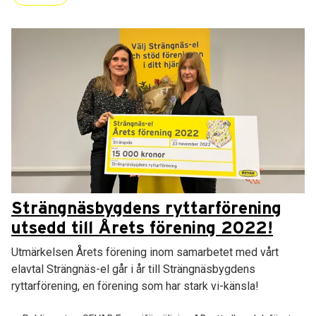
Strängnäsbygdens ryttarförening
utsedd till Årets förening 2022!
Utmärkelsen Årets förening inom samarbetet med vårt
elavtal Strängnäs-el går i år till Strängnäsbygdens
ryttarförening, en förening som har stark vi-känsla!