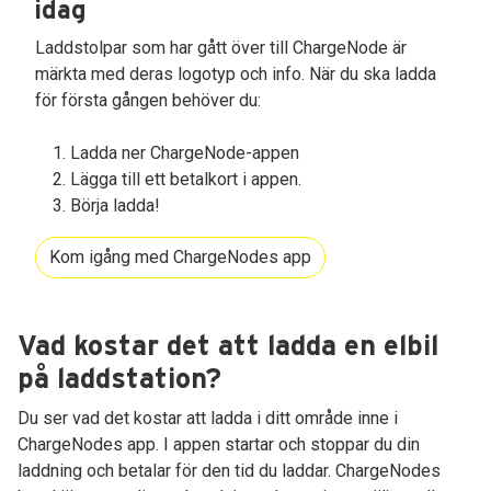
idag
Laddstolpar som har gått över till ChargeNode är
märkta med deras logotyp och info. När du ska ladda
för första gången behöver du:
Ladda ner ChargeNode-appen
Lägga till ett betalkort i appen.
Börja ladda!
Kom igång med ChargeNodes app
Vad kostar det att ladda en elbil
på laddstation?
Du ser vad det kostar att ladda i ditt område inne i
ChargeNodes app. I appen startar och stoppar du din
laddning och betalar för den tid du laddar. ChargeNodes