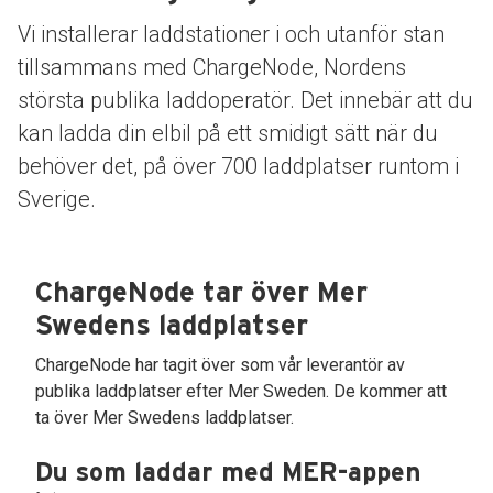
Vi installerar laddstationer i och utanför stan
tillsammans med ChargeNode, Nordens
största publika laddoperatör. Det innebär att du
kan ladda din elbil på ett smidigt sätt när du
behöver det, på över 700 laddplatser runtom i
Sverige.
ChargeNode tar över Mer
Swedens laddplatser
ChargeNode har tagit över som vår leverantör av
publika laddplatser efter Mer Sweden. De kommer att
ta över Mer Swedens laddplatser.
Du som laddar med MER-appen