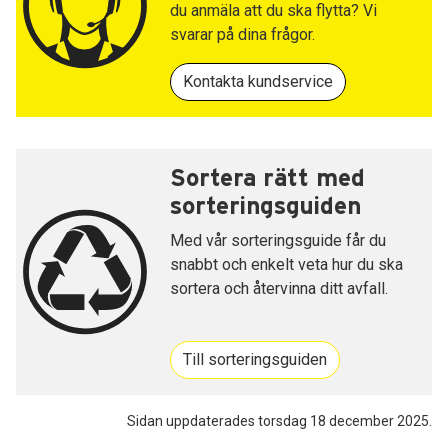
du anmäla att du ska flytta? Vi
svarar på dina frågor.
Kontakta kundservice
Sortera rätt med
sorteringsguiden
Med vår sorteringsguide får du
snabbt och enkelt veta hur du ska
sortera och återvinna ditt avfall.
Till sorteringsguiden
Sidan uppdaterades torsdag 18 december 2025.