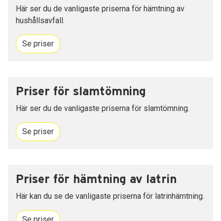
Här ser du de vanligaste priserna för hämtning av
hushållsavfall.
Se priser
Priser för slamtömning
Här ser du de vanligaste priserna för slamtömning.
Se priser
Priser för hämtning av latrin
Här kan du se de vanligaste priserna för latrinhämtning.
Se priser