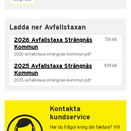
Ladda ner Avfallstaxan
2026 Avfallstaxa Strängnäs
736 kB
Kommun
2026-avfallstaxa-strangnas-kommun.pdf
2025 Avfallstaxa Strängnäs
839 kB
Kommun
2025-avfallstaxa-strangnas-kommun.pdf
Kontakta
kundservice
Har du frågor kring din faktura? Vill