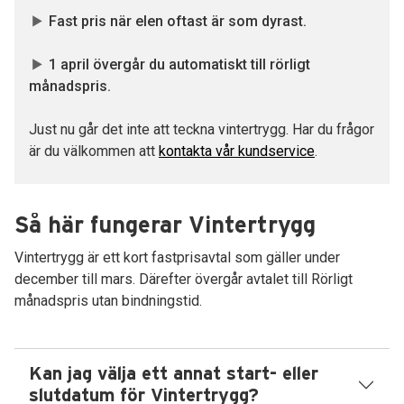
Fast pris när elen oftast är som dyrast.
1 april övergår du automatiskt till rörligt
månadspris.
Just nu går det inte att teckna vintertrygg. Har du frågor
är du välkommen att
kontakta vår kundservice
.
Så här fungerar Vintertrygg
Vintertrygg är ett kort fastprisavtal som gäller under
december till mars. Därefter övergår avtalet till Rörligt
månadspris utan bindningstid.
Kan jag välja ett annat start- eller
slutdatum för Vintertrygg?