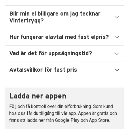
Blir min el billigare om jag tecknar
Vintertrygg?
Hur fungerar elavtal med fast elpris?
Vad är det för uppsägningstid?
Avtalsvillkor för fast pris
Ladda ner appen
Följ och få kontroll över din elförbrukning. Som kund
hos oss får du tillgång till vår app. Appen är gratis och
finns att ladda ner från Google Play och App Store.