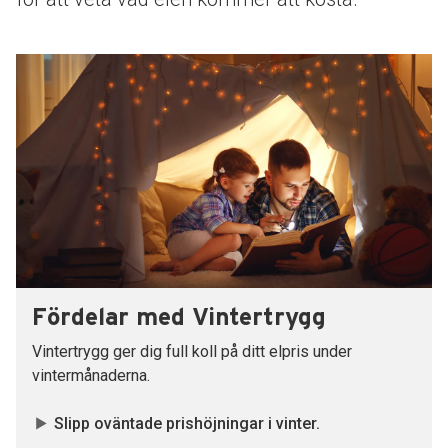
Fördelar med Vintertrygg
Vintertrygg ger dig full koll på ditt elpris under
vintermånaderna.
Slipp oväntade prishöjningar i vinter.