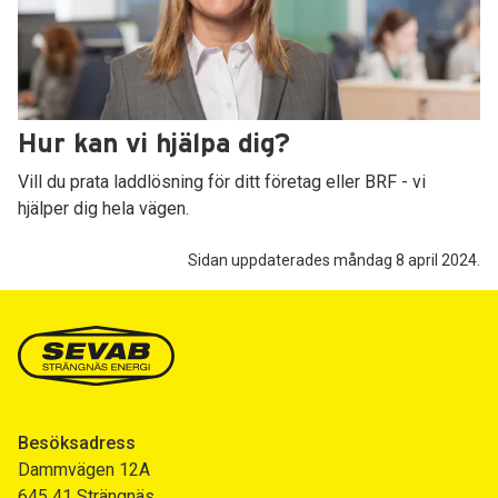
Hur kan vi hjälpa dig?
Vill du prata laddlösning för ditt företag eller BRF - vi
hjälper dig hela vägen.
Sidan uppdaterades måndag 8 april 2024.
Besöksadress
Dammvägen 12A
645 41 Strängnäs