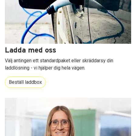
Ladda med oss
Välj antingen ett standardpaket eller skräddarsy din
laddlösning - vi hjälper dig hela vägen.
Beställ laddbox