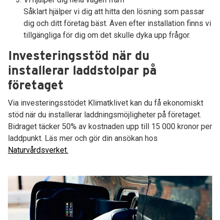
Såklart hjälper vi dig att hitta den lösning som passar
dig och ditt företag bäst. Även efter installation finns vi
tillgängliga för dig om det skulle dyka upp frågor.
Investeringsstöd när du
installerar laddstolpar på
företaget
Via investeringsstödet Klimatklivet kan du få ekonomiskt
stöd när du installerar laddningsmöjligheter på företaget.
Bidraget täcker 50% av kostnaden upp till 15 000 kronor per
laddpunkt. Läs mer och gör din ansökan hos
Naturvårdsverket.