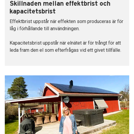
Skillnaden mellan effektbrist och
kapacitetsbrist
Effektbrist uppstår när effekten som produceras är för
låg i förhållande till användningen.
Kapacitetsbrist uppstår när elnätet är för trångt för att
leda fram den el som efterfrågas vid ett givet tillfälle.