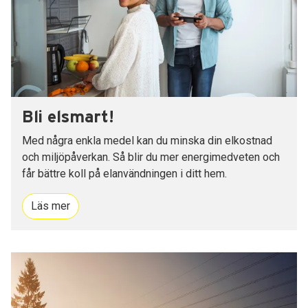
Bli elsmart!
Med några enkla medel kan du minska din elkostnad
och miljöpåverkan. Så blir du mer energimedveten och
får bättre koll på elanvändningen i ditt hem.
Läs mer