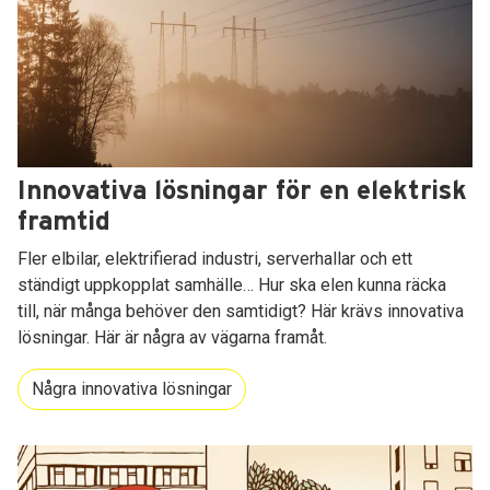
Innovativa lösningar för en elektrisk
framtid
Fler elbilar, elektrifierad industri, serverhallar och ett
ständigt uppkopplat samhälle… Hur ska elen kunna räcka
till, när många behöver den samtidigt? Här krävs innovativa
lösningar. Här är några av vägarna framåt.
Några innovativa lösningar