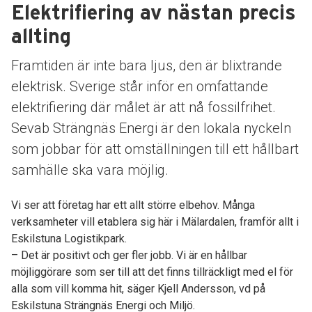
Elektrifiering av nästan precis
allting
Framtiden är inte bara ljus, den är blixtrande
elektrisk. Sverige står inför en omfattande
elektrifiering där målet är att nå fossilfrihet.
Sevab Strängnäs Energi är den lokala nyckeln
som jobbar för att omställningen till ett hållbart
samhälle ska vara möjlig.
Vi ser att företag har ett allt större elbehov. Många
verksamheter vill etablera sig här i Mälardalen, framför allt i
Eskilstuna Logistikpark.
– Det är positivt och ger fler jobb. Vi är en hållbar
möjliggörare som ser till att det finns tillräckligt med el för
alla som vill komma hit, säger Kjell Andersson, vd på
Eskilstuna Strängnäs Energi och Miljö.