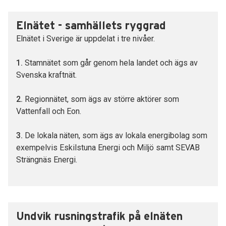
Elnätet - samhällets ryggrad
Elnätet i Sverige är uppdelat i tre nivåer.
1.
Stamnätet som går genom hela landet och ägs av
Svenska kraftnät.
2.
Regionnätet, som ägs av större aktörer som
Vattenfall och Eon.
3.
De lokala näten, som ägs av lokala energibolag som
exempelvis Eskilstuna Energi och Miljö samt SEVAB
Strängnäs Energi.
Undvik rusningstrafik på elnäten