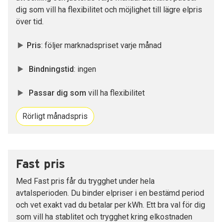
dig som vill ha flexibilitet och möjlighet till lägre elpris
över tid.
Pris
: följer marknadspriset varje månad
Bindningstid
: ingen
Passar dig som
vill ha flexibilitet
Rörligt månadspris
Fast pris
Med Fast pris får du trygghet under hela
avtalsperioden. Du binder elpriser i en bestämd period
och vet exakt vad du betalar per kWh. Ett bra val för dig
som vill ha stablitet och trygghet kring elkostnaden