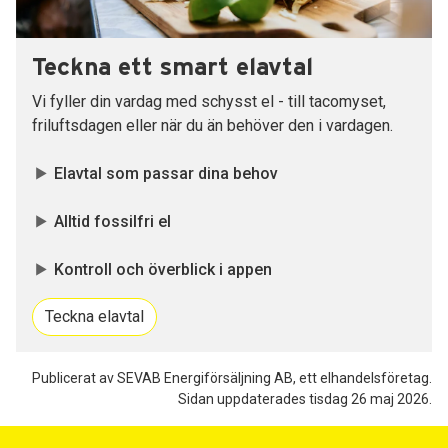
Teckna ett smart elavtal
Vi fyller din vardag med schysst el - till tacomyset,
friluftsdagen eller när du än behöver den i vardagen.
Elavtal som passar dina behov
Alltid fossilfri el
Kontroll och överblick i appen
Teckna elavtal
Publicerat av SEVAB Energiförsäljning AB, ett elhandelsföretag.
Sidan uppdaterades tisdag 26 maj 2026.