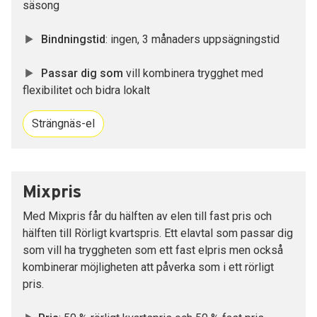
säsong
Bindningstid
: ingen, 3 månaders uppsägningstid
Passar dig som
vill kombinera trygghet med
flexibilitet och bidra lokalt
Strängnäs-el
Mixpris
Med Mixpris får du hälften av elen till fast pris och
hälften till Rörligt kvartspris. Ett elavtal som passar dig
som vill ha tryggheten som ett fast elpris men också
kombinerar möjligheten att påverka som i ett rörligt
pris.