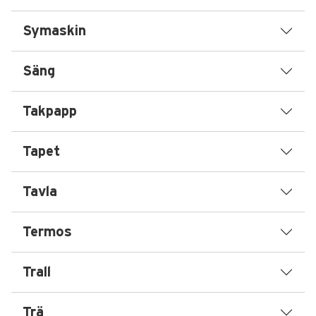
Symaskin
Säng
Takpapp
Tapet
Tavla
Termos
Trall
Trä