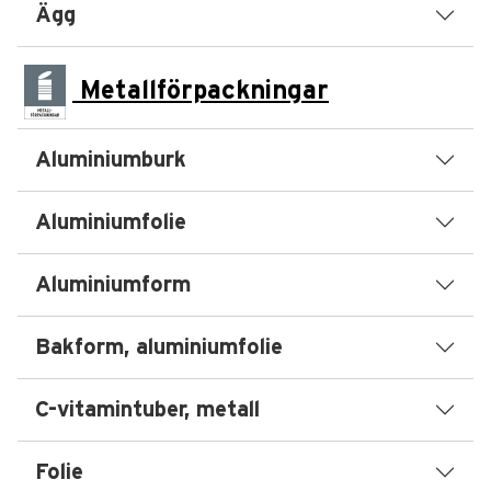
Ägg
Metallförpackningar
Aluminiumburk
Aluminiumfolie
Aluminiumform
Bakform, aluminiumfolie
C-vitamintuber, metall
Folie