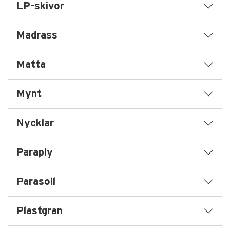
LP-skivor
Madrass
Matta
Mynt
Nycklar
Paraply
Parasoll
Plastgran