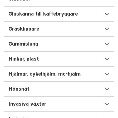
Glaskanna till kaffebryggare
Gräsklippare
Gummislang
Hinkar, plast
Hjälmar, cykelhjälm, mc-hjälm
Hönsnät
Invasiva växter