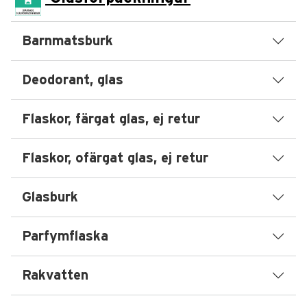
Barnmatsburk
Deodorant, glas
Flaskor, färgat glas, ej retur
Flaskor, ofärgat glas, ej retur
Glasburk
Parfymflaska
Rakvatten