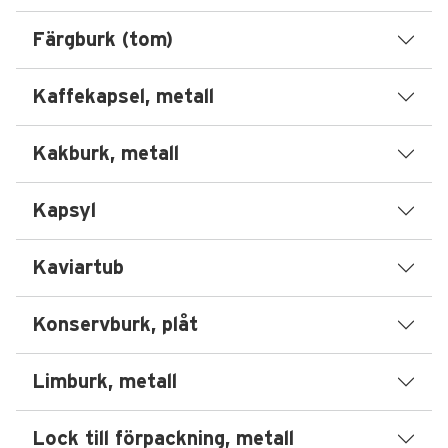
Färgburk (tom)
Kaffekapsel, metall
Kakburk, metall
Kapsyl
Kaviartub
Konservburk, plåt
Limburk, metall
Lock till förpackning, metall