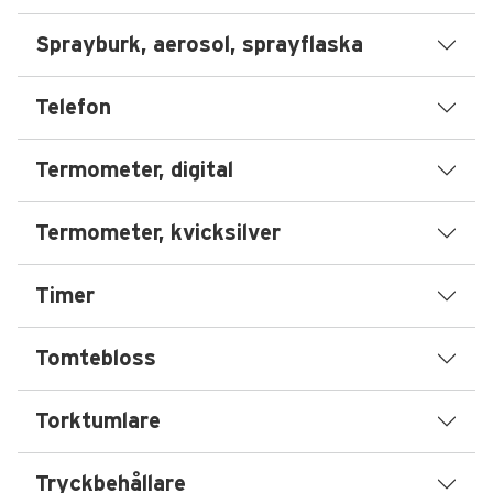
Sprayburk, aerosol, sprayflaska
Telefon
Termometer, digital
Termometer, kvicksilver
Timer
Tomtebloss
Torktumlare
Tryckbehållare