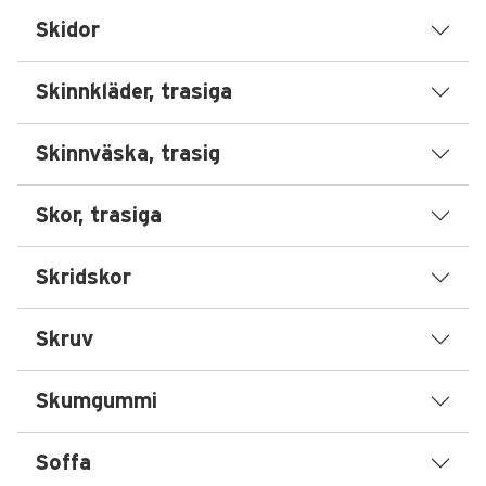
Skidor
Skinnkläder, trasiga
Skinnväska, trasig
Skor, trasiga
Skridskor
Skruv
Skumgummi
Soffa