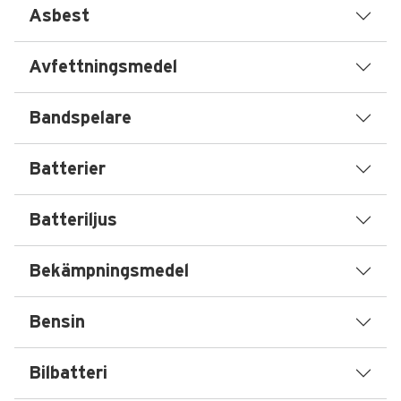
Asbest
Avfettningsmedel
Bandspelare
Batterier
Batteriljus
Bekämpningsmedel
Bensin
Bilbatteri