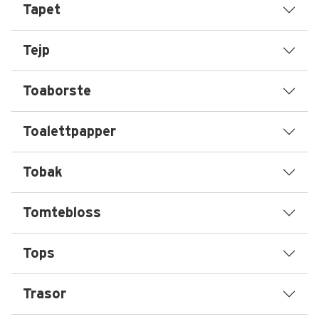
Tapet
Tejp
Toaborste
Toalettpapper
Tobak
Tomtebloss
Tops
Trasor