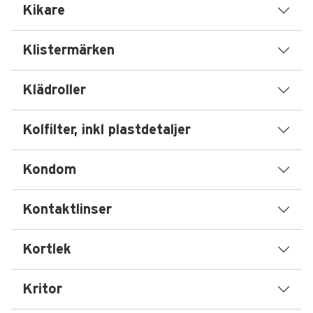
Kikare
Klistermärken
Klädroller
Kolfilter, inkl plastdetaljer
Kondom
Kontaktlinser
Kortlek
Kritor