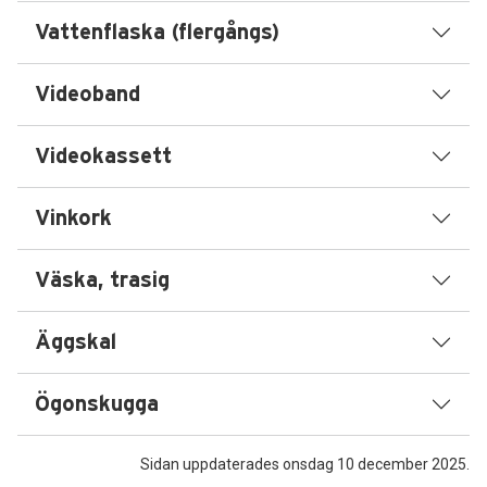
Vattenflaska (flergångs)
Videoband
Videokassett
Vinkork
Väska, trasig
Äggskal
Ögonskugga
Sidan uppdaterades onsdag 10 december 2025.