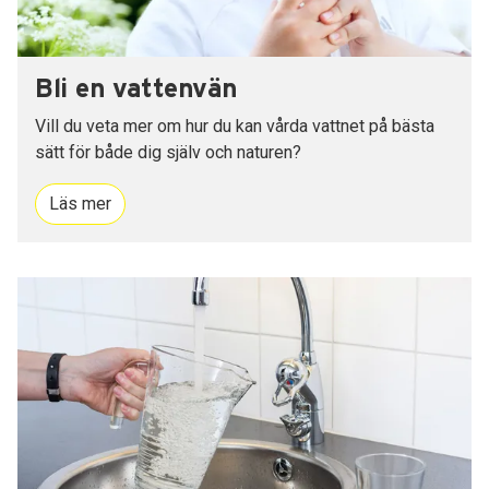
Bli en vattenvän
Vill du veta mer om hur du kan vårda vattnet på bästa
sätt för både dig själv och naturen?
Läs mer