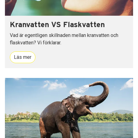
Kranvatten VS Flaskvatten
Vad är egentligen skillnaden mellan kranvatten och
flaskvatten? Vi förklarar.
Läs mer