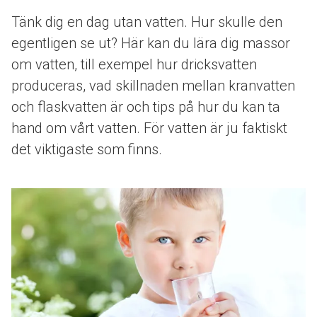
Tänk dig en dag utan vatten. Hur skulle den
egentligen se ut? Här kan du lära dig massor
om vatten, till exempel hur dricksvatten
produceras, vad skillnaden mellan kranvatten
och flaskvatten är och tips på hur du kan ta
hand om vårt vatten. För vatten är ju faktiskt
det viktigaste som finns.