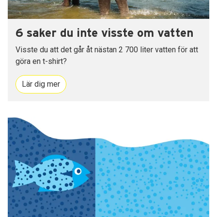
6 saker du inte visste om vatten
Visste du att det går åt nästan 2 700 liter vatten för att
göra en t-shirt?
Lär dig mer