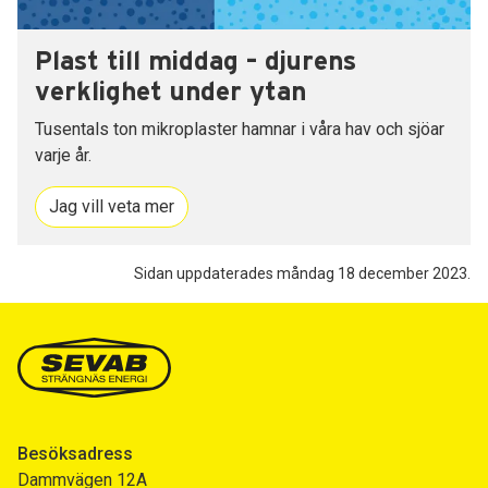
Plast till middag – djurens
verklighet under ytan
Tusentals ton mikroplaster hamnar i våra hav och sjöar
varje år.
Jag vill veta mer
Sidan uppdaterades måndag 18 december 2023.
Besöksadress
Dammvägen 12A