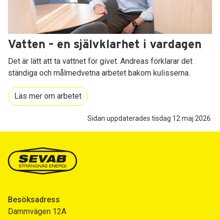
Vatten – en självklarhet i vardagen
Det är lätt att ta vattnet för givet. Andreas förklarar det
ständiga och målmedvetna arbetet bakom kulisserna.
Läs mer om arbetet
Sidan uppdaterades tisdag 12 maj 2026.
Besöksadress
Dammvägen 12A