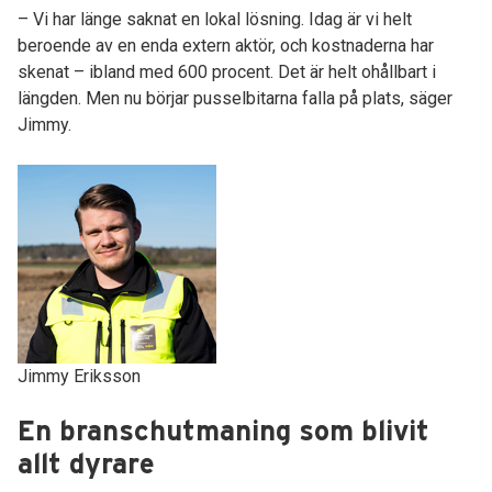
– Vi har länge saknat en lokal lösning. Idag är vi helt
beroende av en enda extern aktör, och kostnaderna har
skenat – ibland med 600 procent. Det är helt ohållbart i
längden. Men nu börjar pusselbitarna falla på plats, säger
Jimmy.
Jimmy Eriksson
En branschutmaning som blivit
allt dyrare