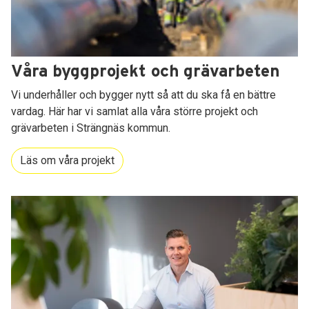
Våra byggprojekt och grävarbeten
Vi underhåller och bygger nytt så att du ska få en bättre
vardag. Här har vi samlat alla våra större projekt och
grävarbeten i Strängnäs kommun.
Läs om våra projekt