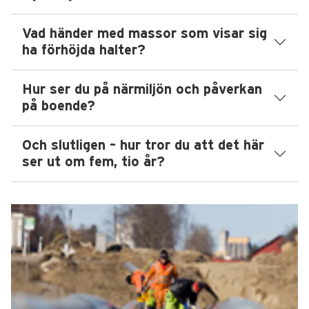
Vad händer med massor som visar sig
ha förhöjda halter?
Hur ser du på närmiljön och påverkan
på boende?
Och slutligen – hur tror du att det här
ser ut om fem, tio år?