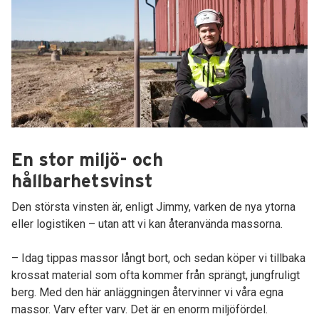
En stor miljö- och
hållbarhetsvinst
Den största vinsten är, enligt Jimmy, varken de nya ytorna
eller logistiken – utan att vi kan återanvända massorna.
– Idag tippas massor långt bort, och sedan köper vi tillbaka
krossat material som ofta kommer från sprängt, jungfruligt
berg. Med den här anläggningen återvinner vi våra egna
massor. Varv efter varv. Det är en enorm miljöfördel.