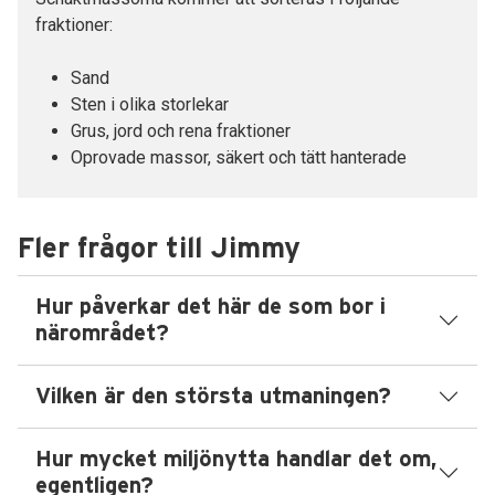
fraktioner:
Sand
Sten i olika storlekar
Grus, jord och rena fraktioner
Oprovade massor, säkert och tätt hanterade
Fler frågor till Jimmy
Hur påverkar det här de som bor i
närområdet?
Vilken är den största utmaningen?
Hur mycket miljönytta handlar det om,
egentligen?