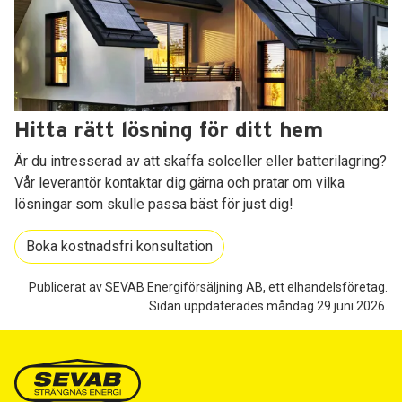
Hitta rätt lösning för ditt hem
Är du intresserad av att skaffa solceller eller batterilagring?
Vår leverantör kontaktar dig gärna och pratar om vilka
lösningar som skulle passa bäst för just dig!
Boka kostnadsfri konsultation
Publicerat av SEVAB Energiförsäljning AB, ett elhandelsföretag.
Sidan uppdaterades måndag 29 juni 2026.