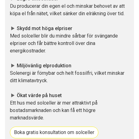
Du producerar din egen el och minskar behovet av att
köpa el från nätet, vilket sänker din elräkning över tid.
Skydd mot höga elpriser
Med solceller blir du mindre sårbar för svängande
elpriser och får bättre kontroll över dina
energikostnader.
Miljövänlig elproduktion
Solenergi är förnybar och helt fossilfri, vilket minskar
ditt klimatavtryck.
Ökat värde på huset
Ett hus med solceller är mer attraktivt på
bostadsmarknaden och kan få ett högre
marknadsvärde.
Boka gratis konsultation om solceller