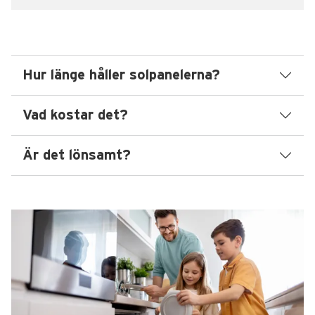
Hur länge håller solpanelerna?
Vad kostar det?
Är det lönsamt?