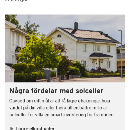
Några fördelar med solceller
Oavsett om ditt mål är att få lägre elräkningar, höja
värdet på din villa eller bidra till en bättre miljö är
solceller för villa en smart investering för framtiden.
Lägre elkostnader