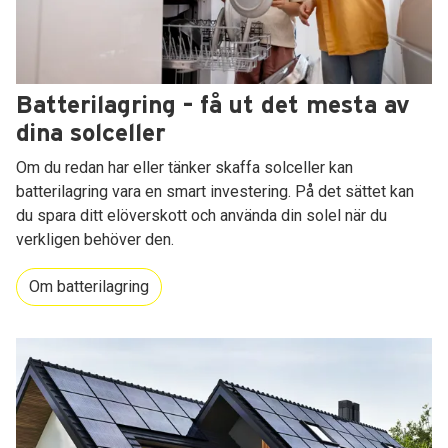
Batterilagring – få ut det mesta av
dina solceller
Om du redan har eller tänker skaffa solceller kan
batterilagring vara en smart investering. På det sättet kan
du spara ditt elöverskott och använda din solel när du
verkligen behöver den.
Om batterilagring