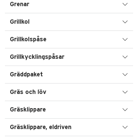
Grenar
Grillkol
Grillkolspåse
Grillkycklingspåsar
Gräddpaket
Gräs och löv
Gräsklippare
Gräsklippare, eldriven