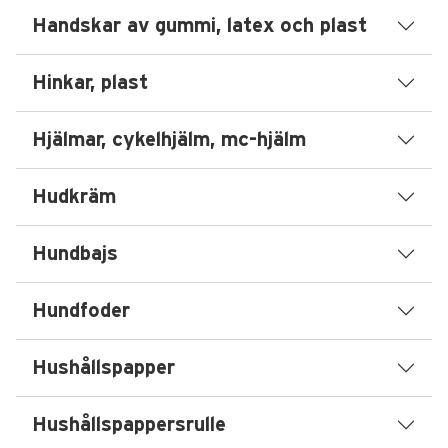
Handskar av gummi, latex och plast
Hinkar, plast
Hjälmar, cykelhjälm, mc-hjälm
Hudkräm
Hundbajs
Hundfoder
Hushållspapper
Hushållspappersrulle