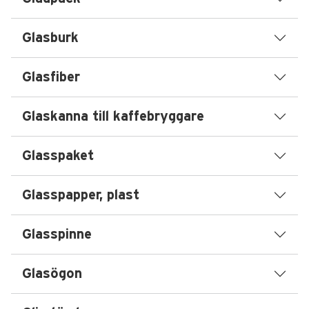
Glasburk
Glasfiber
Glaskanna till kaffebryggare
Glasspaket
Glasspapper, plast
Glasspinne
Glasögon