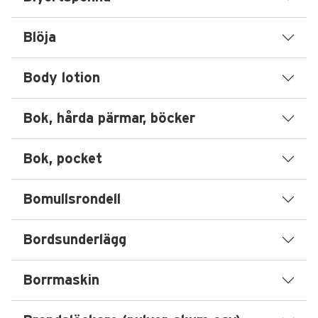
Blöja
Body lotion
Bok, hårda pärmar, böcker
Bok, pocket
Bomullsrondell
Bordsunderlägg
Borrmaskin