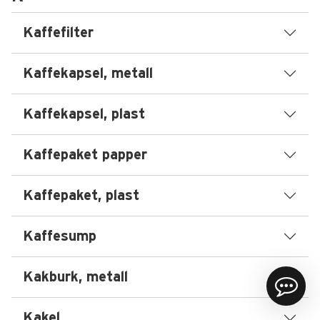
Kaffefilter
Kaffekapsel, metall
Kaffekapsel, plast
Kaffepaket papper
Kaffepaket, plast
Kaffesump
Kakburk, metall
Kakel