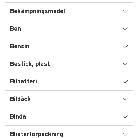
Bekämpningsmedel
Ben
Bensin
Bestick, plast
Bilbatteri
Bildäck
Binda
Blisterförpackning