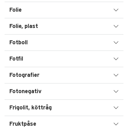
Folie
Folie, plast
Fotboll
Fotfil
Fotografier
Fotonegativ
Frigolit, köttråg
Fruktpåse