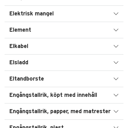
Elektrisk mangel
Element
Elkabel
Elsladd
Eltandborste
Engångstallrik, köpt med innehåll
Engångstallrik, papper, med matrester
Engångstallrik, plast