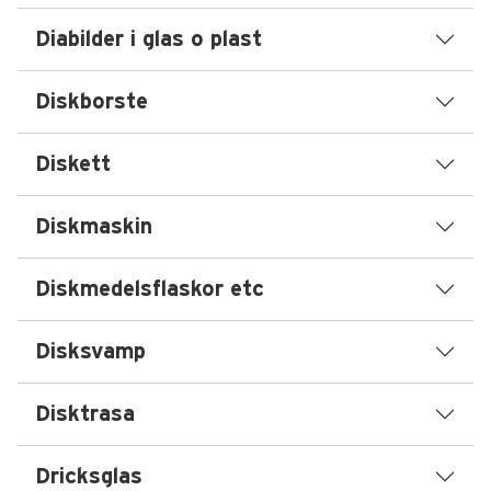
Diabilder i glas o plast
Diskborste
Diskett
Diskmaskin
Diskmedelsflaskor etc
Disksvamp
Disktrasa
Dricksglas