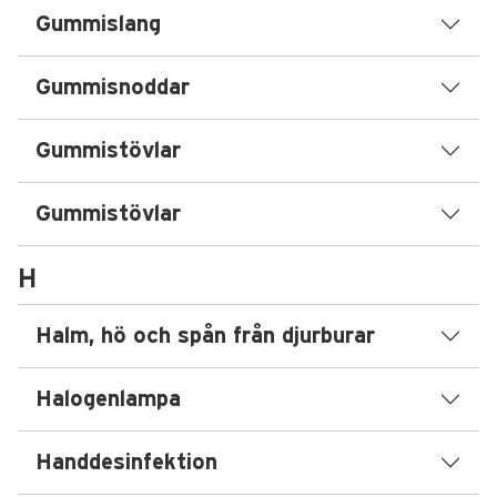
Gummislang
Gummisnoddar
Gummistövlar
Gummistövlar
H
Halm, hö och spån från djurburar
Halogenlampa
Handdesinfektion