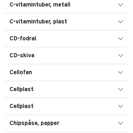
C-vitamintuber, metall
C-vitamintuber, plast
CD-fodral
CD-skiva
Cellofan
Cellplast
Cellplast
Chipspåse, papper