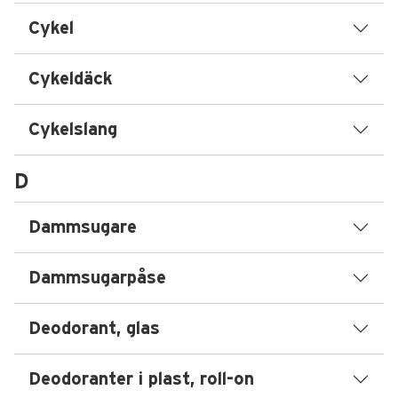
Cykel
Cykeldäck
Cykelslang
D
Dammsugare
Dammsugarpåse
Deodorant, glas
Deodoranter i plast, roll-on