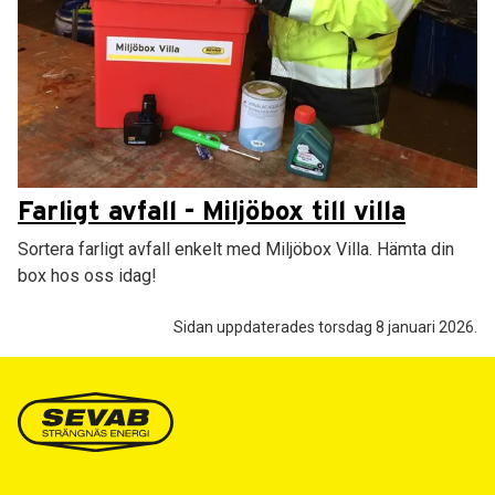
Farligt avfall - Miljöbox till villa
Sortera farligt avfall enkelt med Miljöbox Villa. Hämta din
box hos oss idag!
Sidan uppdaterades torsdag 8 januari 2026.