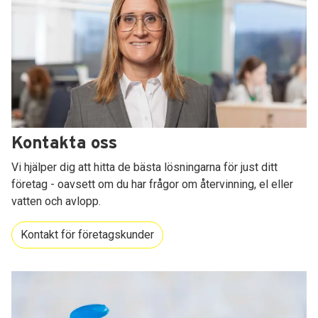
Kontakta oss
Vi hjälper dig att hitta de bästa lösningarna för just ditt
företag - oavsett om du har frågor om återvinning, el eller
vatten och avlopp.
Kontakt för företagskunder