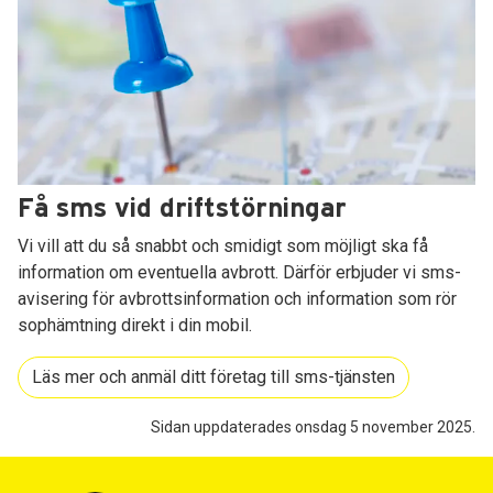
Få sms vid driftstörningar
Vi vill att du så snabbt och smidigt som möjligt ska få
information om eventuella avbrott. Därför erbjuder vi sms-
avisering för avbrottsinformation och information som rör
sophämtning direkt i din mobil.
Läs mer och anmäl ditt företag till sms-tjänsten
Sidan uppdaterades onsdag 5 november 2025.