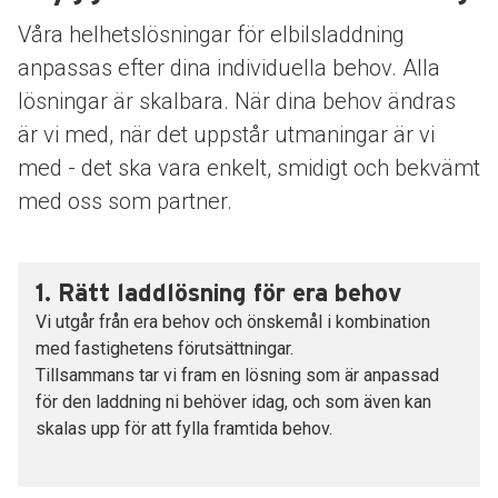
Våra helhetslösningar för elbilsladdning
anpassas efter dina individuella behov. Alla
lösningar är skalbara. När dina behov ändras
är vi med, när det uppstår utmaningar är vi
med - det ska vara enkelt, smidigt och bekvämt
med oss som partner.
1.
Rätt laddlösning för era behov
Vi utgår från era behov och önskemål i kombination
med fastighetens förutsättningar.
Tillsammans tar vi fram en lösning som är anpassad
för den laddning ni behöver idag, och som även kan
skalas upp för att fylla framtida behov.