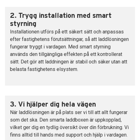
2. Trygg installation med smart
styrning
Installationen utförs på ett säkert sätt och anpassas
efter fastighetens förutsättningar, så att laddlösningen
fungerar tryggt i vardagen. Med smart styrning
används den tillgängliga effekten på ett kontrollerat
sätt. Det gör att laddningen är stabil och säker utan att
belasta fastighetens elsystem.
3. Vi hjälper dig hela vägen
När laddlösningen är på plats ser vi till att allt fungerar
som det ska. Den smarta laddboxen är uppkopplad,
vilket ger dig en tydlig översikt över din förbrukning. Vi
finns alltid till hands med support och hjälp i vardagen.