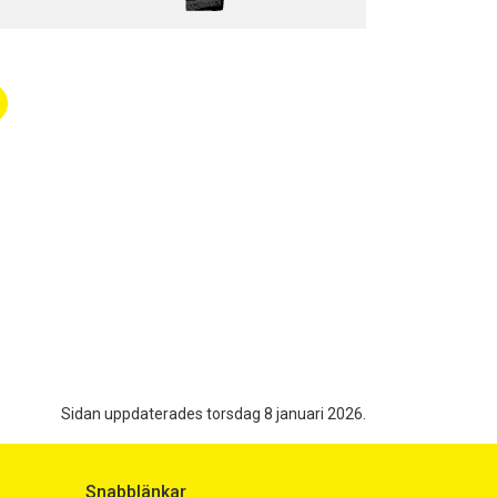
Sidan uppdaterades torsdag 8 januari 2026.
Snabblänkar