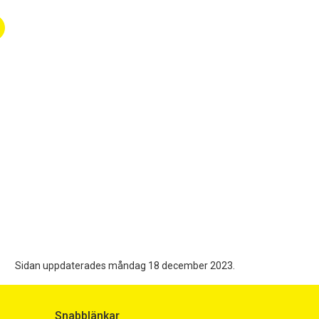
Sidan uppdaterades måndag 18 december 2023.
Snabblänkar