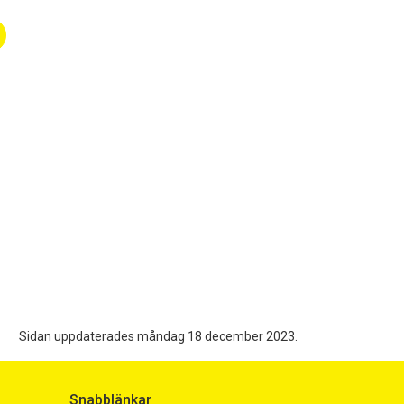
Sidan uppdaterades måndag 18 december 2023.
Snabblänkar