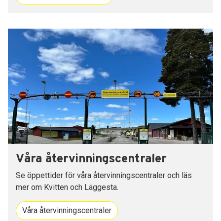
Våra återvinningscentraler
Se öppettider för våra återvinningscentraler och läs
mer om Kvitten och Läggesta.
Våra återvinningscentraler