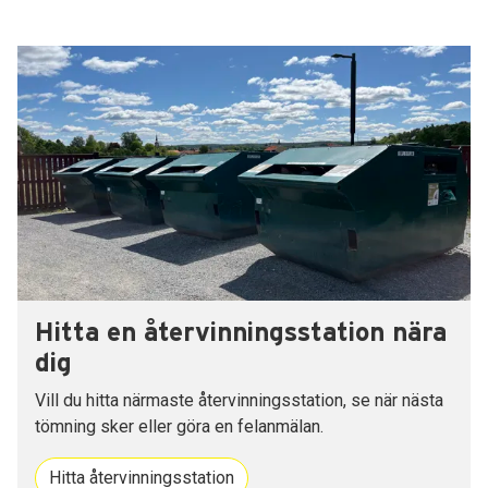
Hitta en återvinningsstation nära
dig
Vill du hitta närmaste återvinningsstation, se när nästa
tömning sker eller göra en felanmälan.
Hitta återvinningsstation