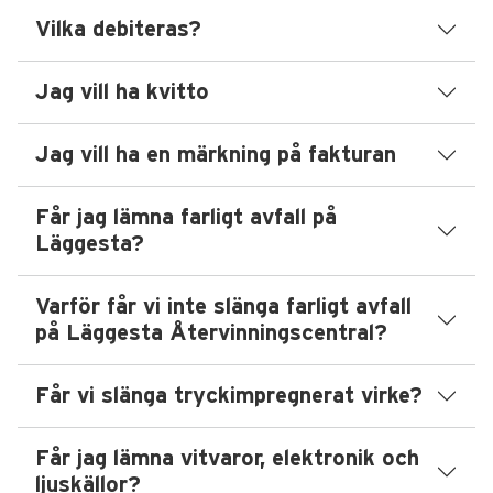
Vilka debiteras?
Jag vill ha kvitto
Jag vill ha en märkning på fakturan
Får jag lämna farligt avfall på
Läggesta?
Varför får vi inte slänga farligt avfall
på Läggesta Återvinningscentral?
Får vi slänga tryckimpregnerat virke?
Får jag lämna vitvaror, elektronik och
ljuskällor?