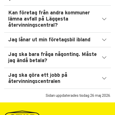
Kan företag från andra kommuner
lämna avfall på Läggesta
återvinningscentral?
Jag lånar ut min företagsbil ibland
Jag ska bara fråga någonting. Måste
jag ändå betala?
Jag ska göra ett jobb på
återvinningscentralen
Sidan uppdaterades tisdag 26 maj 2026.