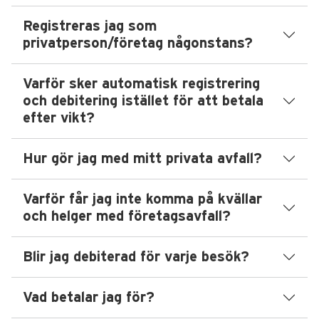
Registreras jag som
privatperson/företag någonstans?
Varför sker automatisk registrering
och debitering istället för att betala
efter vikt?
Hur gör jag med mitt privata avfall?
Varför får jag inte komma på kvällar
och helger med företagsavfall?
Blir jag debiterad för varje besök?
Vad betalar jag för?