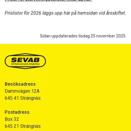
Prislistor för 2026 läggs upp här på hemsidan vid årsskiftet.
Sidan uppdaterades tisdag 25 november 2025.
Besöksadress
Dammvägen 12A
645 41 Strängnäs
Postadress
Box 32
645 21 Strängnäs