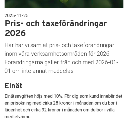
2025-11-25
Pris- och taxeförändringar
2026
Här har vi samlat pris- och taxeförändringar
inom våra verksamhetsområden för 2026.
Förändringarna gäller från och med 2026-01-
01 om inte annat meddelas.
Elnät
Elnätsavgiften höjs med 10%. För dig som kund innebär det
en prisökning med cirka 28 kronor i månaden om du bor i
lägenhet och cirka 92 kronor i månaden om du bor i villa
med elvärme.