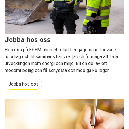
Jobba hos oss
Hos oss på ESEM finns ett starkt engagemang för varje
uppdrag och tillsammans har vi vilja och förmåga att leda
utvecklingen inom energi och miljö. Bli en del av ett
modernt bolag och få schyssta och modiga kollegor.
Jobba hos oss