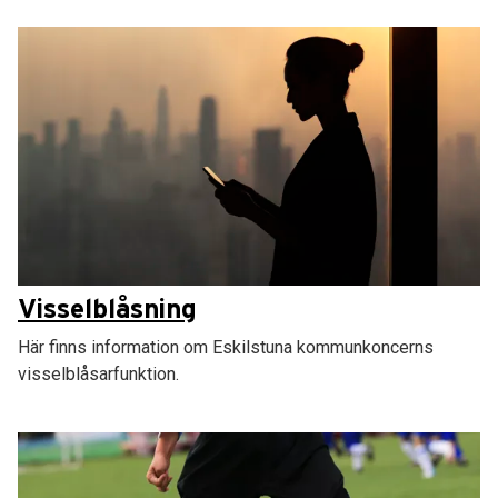
Visselblåsning
Här finns information om Eskilstuna kommunkoncerns
visselblåsarfunktion.