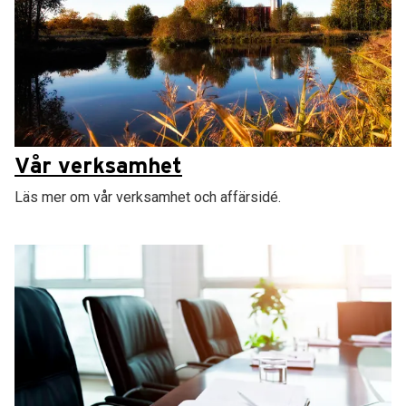
Vår verksamhet
Läs mer om vår verksamhet och affärsidé.