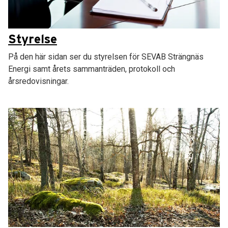
Styrelse
På den här sidan ser du styrelsen för SEVAB Strängnäs
Energi samt årets sammanträden, protokoll och
årsredovisningar.