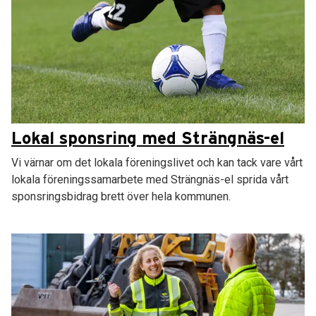
Lokal sponsring med Strängnäs-el
Vi värnar om det lokala föreningslivet och kan tack vare vårt
lokala föreningssamarbete med Strängnäs-el sprida vårt
sponsringsbidrag brett över hela kommunen.