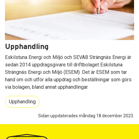
Upphandling
Eskilstuna Energi och Miljö och SEVAB Strängnäs Energi är
sedan 2014 uppdragsgivare till driftbolaget Eskilstuna
Strängnäs Energi och Miljö (ESEM). Det är ESEM som tar
hand om och utför alla uppdrag och beställningar som görs
via bolagen, bland annat upphandlingar.
Upphandling
Sidan uppdaterades måndag 18 december 2023.