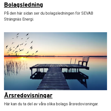
Bolagsledning
På den här sidan ser du bolagsledningen för SEVAB
Strängnäs Energi.
Årsredovisningar
Här kan du ta del av våra olika bolags årsredovisningar.