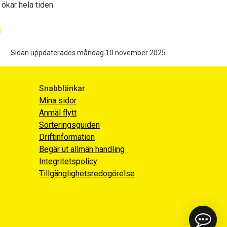
ökar hela tiden.
Sidan uppdaterades måndag 10 november 2025.
Snabblänkar
Mina sidor
Anmäl flytt
Sorteringsguiden
Driftinformation
Begär ut allmän handling
Integritetspolicy
Tillgänglighetsredogörelse