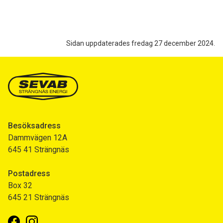
Sidan uppdaterades fredag 27 december 2024.
Besöksadress
Dammvägen 12A
645 41 Strängnäs
Postadress
Box 32
645 21 Strängnäs
Facebook
Instagram