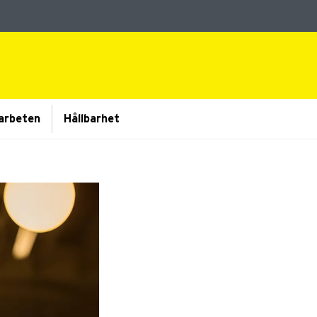
arbeten
Hållbarhet