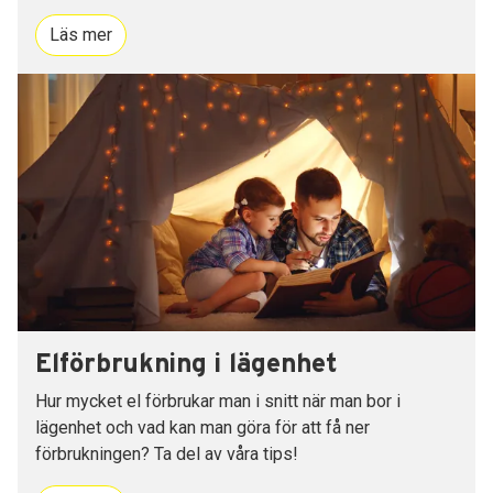
Läs mer
Elförbrukning i lägenhet
Hur mycket el förbrukar man i snitt när man bor i
lägenhet och vad kan man göra för att få ner
förbrukningen? Ta del av våra tips!