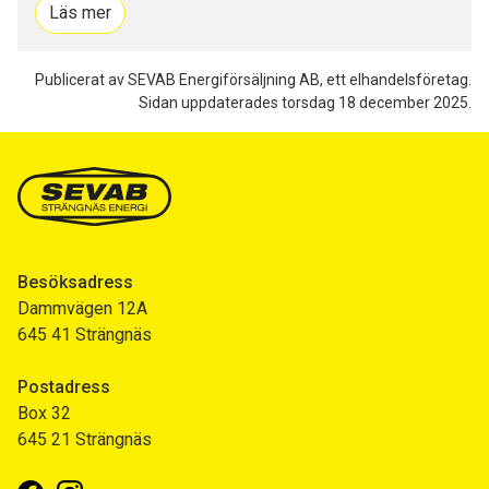
Läs mer
Publicerat av SEVAB Energiförsäljning AB, ett elhandelsföretag.
Sidan uppdaterades torsdag 18 december 2025.
Besöksadress
Dammvägen 12A
645 41 Strängnäs
Postadress
Box 32
645 21 Strängnäs