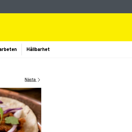
arbeten
Hållbarhet
Nästa