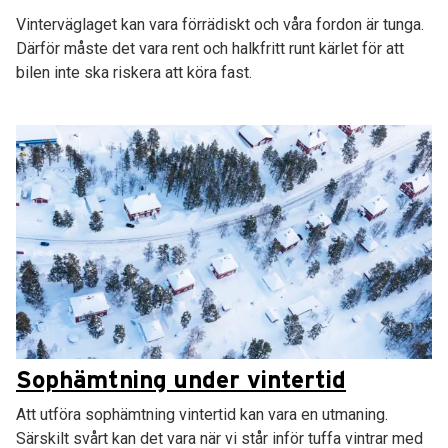
Vinterväglaget kan vara förrädiskt och våra fordon är tunga.
Därför måste det vara rent och halkfritt runt kärlet för att
bilen inte ska riskera att köra fast.
Sophämtning under vintertid
Att utföra sophämtning vintertid kan vara en utmaning.
Särskilt svårt kan det vara när vi står inför tuffa vintrar med