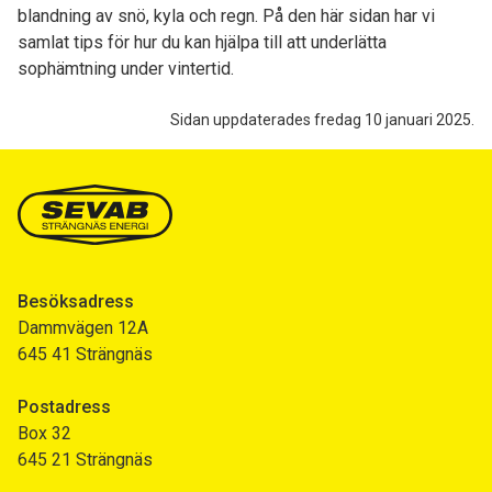
blandning av snö, kyla och regn. På den här sidan har vi
samlat tips för hur du kan hjälpa till att underlätta
sophämtning under vintertid.
Sidan uppdaterades fredag 10 januari 2025.
Besöksadress
Dammvägen 12A
645 41 Strängnäs
Postadress
Box 32
645 21 Strängnäs