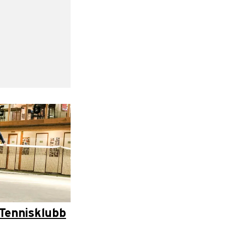
Tennisklubb