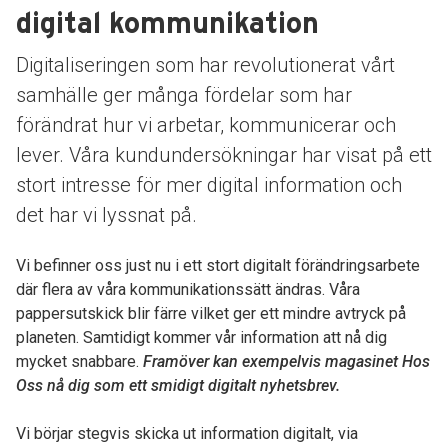
digital kommunikation
Digitaliseringen som har revolutionerat vårt
samhälle ger många fördelar som har
förändrat hur vi arbetar, kommunicerar och
lever. Våra kundundersökningar har visat på ett
stort intresse för mer digital information och
det har vi lyssnat på.
Vi befinner oss just nu i ett stort digitalt förändringsarbete
där flera av våra kommunikationssätt ändras. Våra
pappersutskick blir färre vilket ger ett mindre avtryck på
planeten. Samtidigt kommer vår information att nå dig
mycket snabbare.
Framöver kan exempelvis magasinet Hos
Oss nå dig som ett smidigt digitalt nyhetsbrev.
Vi börjar stegvis skicka ut information digitalt, via