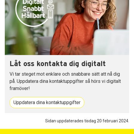
Låt oss kontakta dig digitalt
Vi tar steget mot enklare och snabbare sätt att nå dig
på. Uppdatera dina kontaktuppgifter så hörs vi digitalt
framöver!
Uppdatera dina kontaktuppgifter
Sidan uppdaterades tisdag 20 februari 2024.