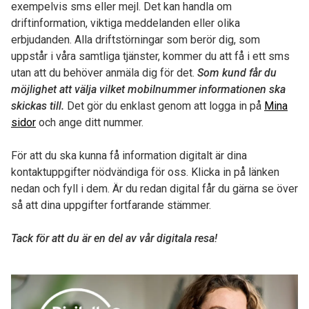
exempelvis sms eller mejl. Det kan handla om
driftinformation, viktiga meddelanden eller olika
erbjudanden. Alla driftstörningar som berör dig, som
uppstår i våra samtliga tjänster, kommer du att få i ett sms
utan att du behöver anmäla dig för det.
Som kund får du
möjlighet att välja vilket mobilnummer informationen ska
skickas till.
Det gör du enklast genom att logga in på
Mina
sidor
och ange ditt nummer.
För att du ska kunna få information digitalt är dina
kontaktuppgifter nödvändiga för oss. Klicka in på länken
nedan och fyll i dem. Är du redan digital får du gärna se över
så att dina uppgifter fortfarande stämmer.
Tack för att du är en del av vår digitala resa!